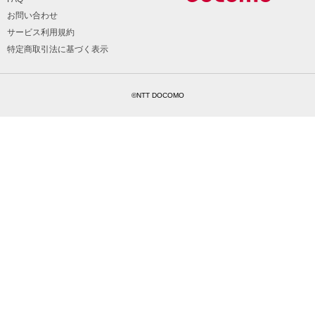
お問い合わせ
サービス利用規約
特定商取引法に基づく表示
©NTT DOCOMO