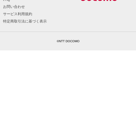
お問い合わせ
サービス利用規約
特定商取引法に基づく表示
©NTT DOCOMO