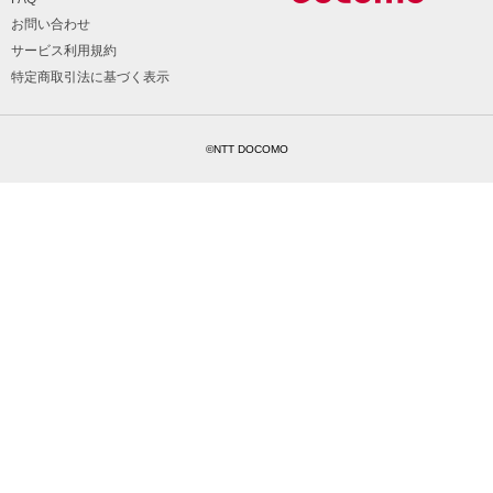
お問い合わせ
サービス利用規約
特定商取引法に基づく表示
©NTT DOCOMO