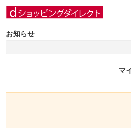
お知らせ
マ