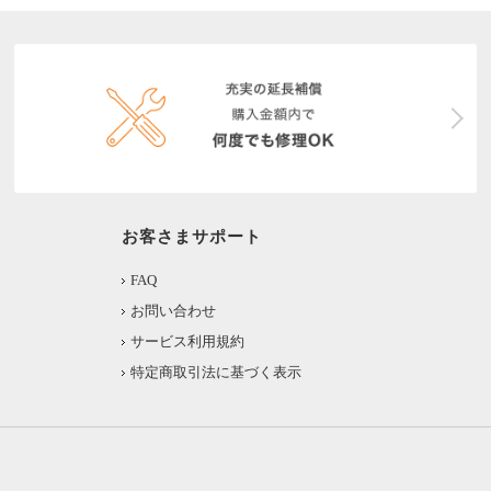
お客さまサポート
FAQ
お問い合わせ
サービス利用規約
特定商取引法に基づく表示