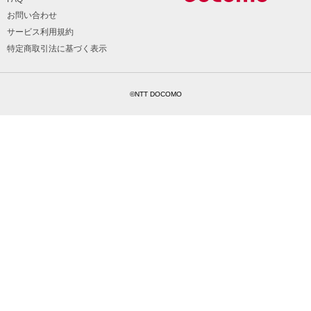
お問い合わせ
サービス利用規約
特定商取引法に基づく表示
©NTT DOCOMO