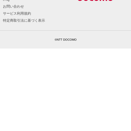
お問い合わせ
サービス利用規約
特定商取引法に基づく表示
©NTT DOCOMO