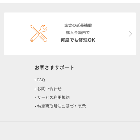
お客さまサポート
FAQ
お問い合わせ
サービス利用規約
特定商取引法に基づく表示