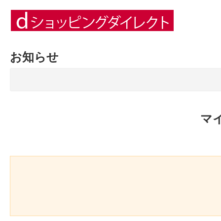
お知らせ
マ