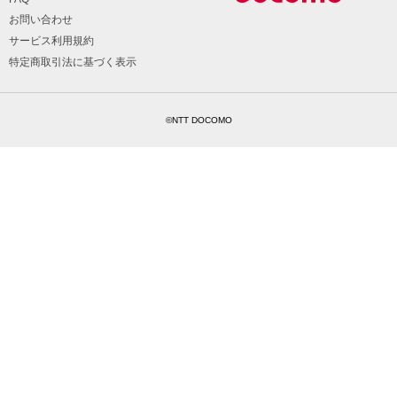
お問い合わせ
サービス利用規約
特定商取引法に基づく表示
©NTT DOCOMO