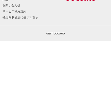
お問い合わせ
サービス利用規約
特定商取引法に基づく表示
©NTT DOCOMO