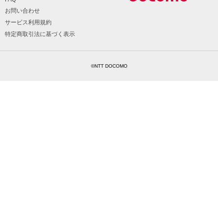
お問い合わせ
サービス利用規約
特定商取引法に基づく表示
©NTT DOCOMO