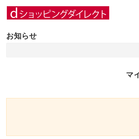
お知らせ
マ