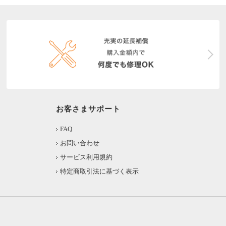
お客さまサポート
FAQ
お問い合わせ
サービス利用規約
特定商取引法に基づく表示