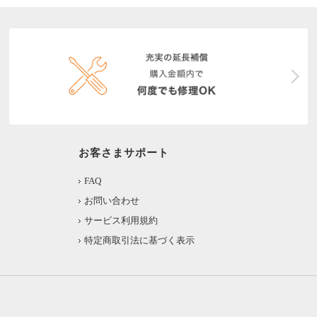
お客さまサポート
FAQ
お問い合わせ
サービス利用規約
特定商取引法に基づく表示