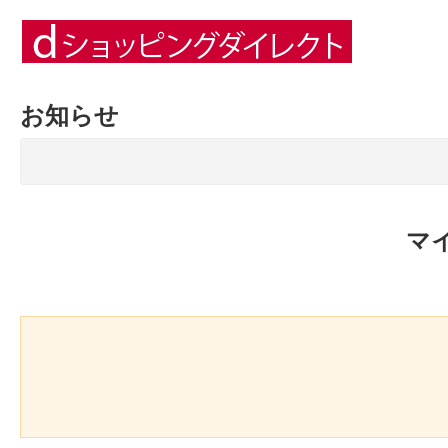
お知らせ
マ