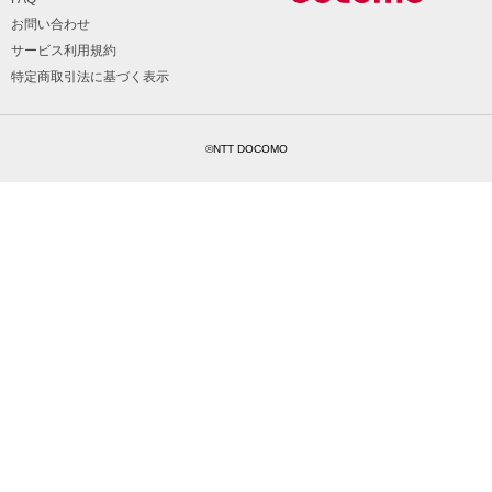
お問い合わせ
サービス利用規約
特定商取引法に基づく表示
©NTT DOCOMO