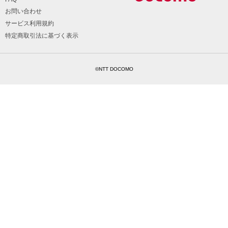
お問い合わせ
サービス利用規約
特定商取引法に基づく表示
©NTT DOCOMO