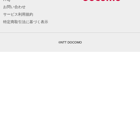
お問い合わせ
サービス利用規約
特定商取引法に基づく表示
©NTT DOCOMO