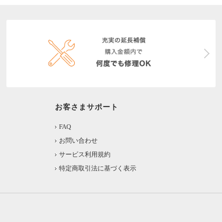
お客さまサポート
FAQ
お問い合わせ
サービス利用規約
特定商取引法に基づく表示