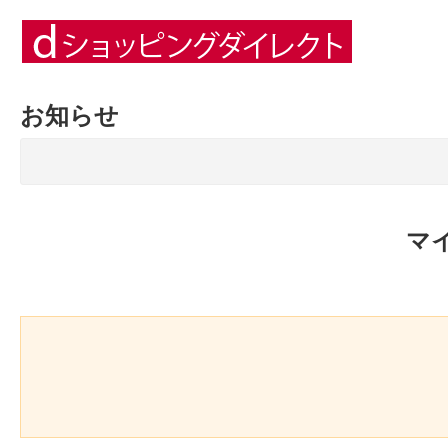
お知らせ
マ