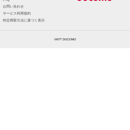
お問い合わせ
サービス利用規約
特定商取引法に基づく表示
©NTT DOCOMO