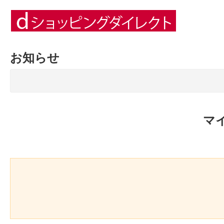
お知らせ
マ