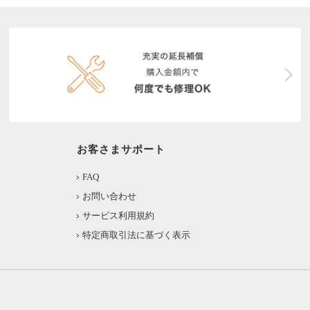
お客さまサポート
FAQ
お問い合わせ
サービス利用規約
特定商取引法に基づく表示