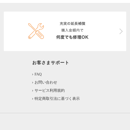
お客さまサポート
FAQ
お問い合わせ
サービス利用規約
特定商取引法に基づく表示