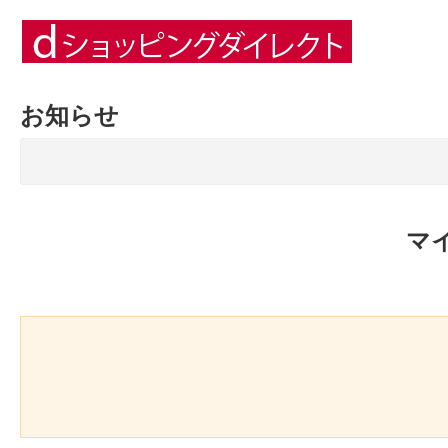
お知らせ
マ