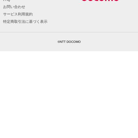
お問い合わせ
サービス利用規約
特定商取引法に基づく表示
©NTT DOCOMO