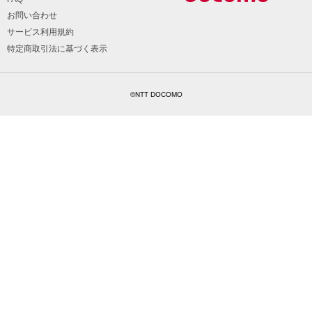
お問い合わせ
サービス利用規約
特定商取引法に基づく表示
©NTT DOCOMO