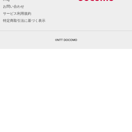
お問い合わせ
サービス利用規約
特定商取引法に基づく表示
©NTT DOCOMO