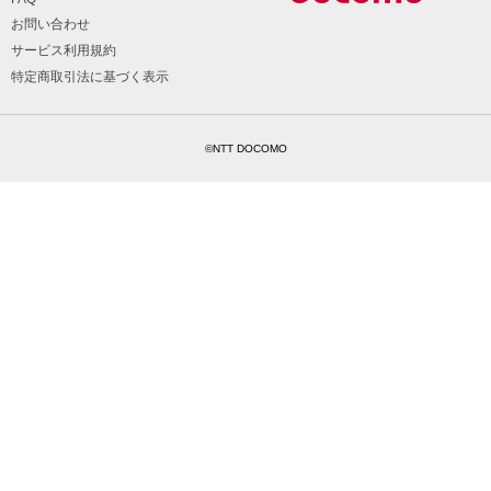
お問い合わせ
サービス利用規約
特定商取引法に基づく表示
©NTT DOCOMO