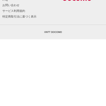
お問い合わせ
サービス利用規約
特定商取引法に基づく表示
©NTT DOCOMO