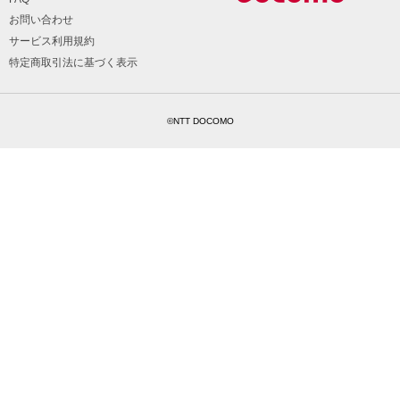
お問い合わせ
サービス利用規約
特定商取引法に基づく表示
©NTT DOCOMO