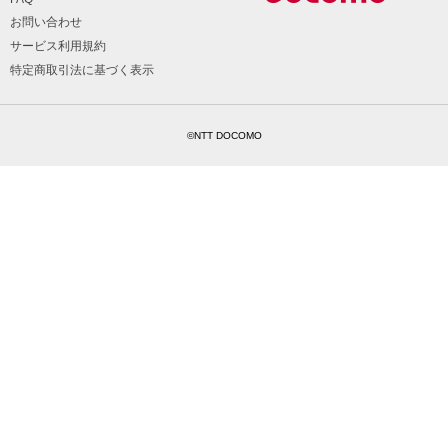
お問い合わせ
サービス利用規約
特定商取引法に基づく表示
©NTT DOCOMO