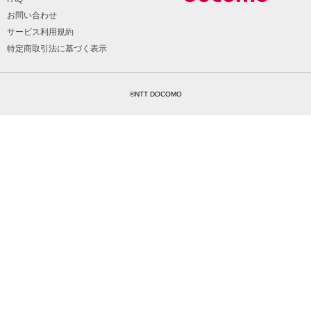
お問い合わせ
サービス利用規約
特定商取引法に基づく表示
©NTT DOCOMO