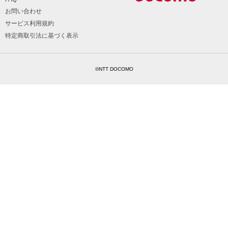
お問い合わせ
サービス利用規約
特定商取引法に基づく表示
©NTT DOCOMO