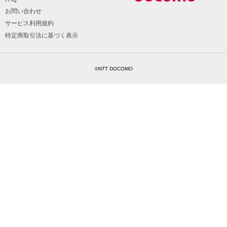
お問い合わせ
サービス利用規約
特定商取引法に基づく表示
©NTT DOCOMO