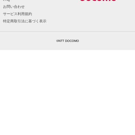
お問い合わせ
サービス利用規約
特定商取引法に基づく表示
©NTT DOCOMO