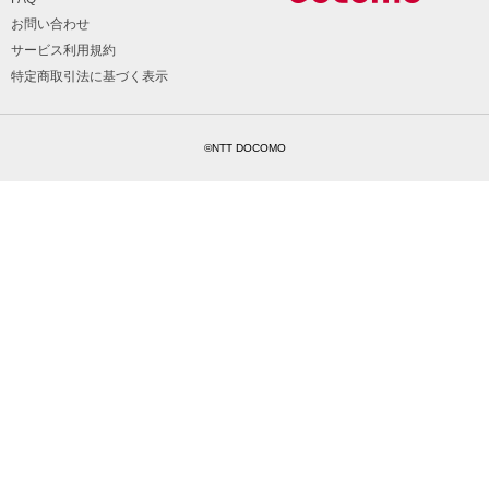
お問い合わせ
サービス利用規約
特定商取引法に基づく表示
©NTT DOCOMO