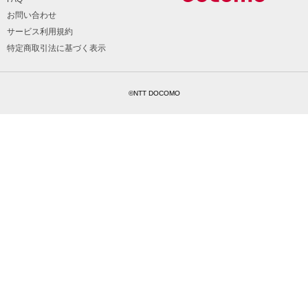
お問い合わせ
サービス利用規約
特定商取引法に基づく表示
©NTT DOCOMO