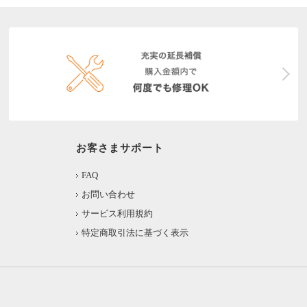
お客さまサポート
FAQ
お問い合わせ
サービス利用規約
特定商取引法に基づく表示