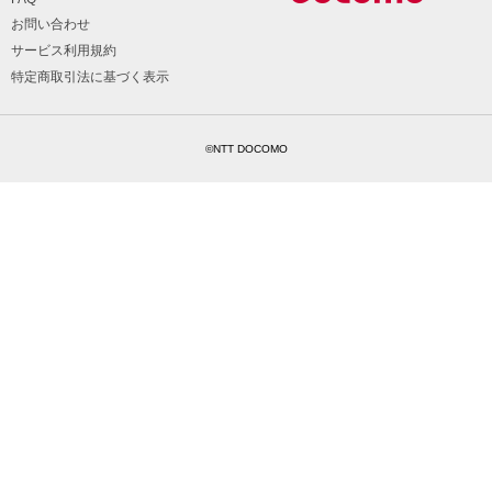
お問い合わせ
サービス利用規約
特定商取引法に基づく表示
©NTT DOCOMO