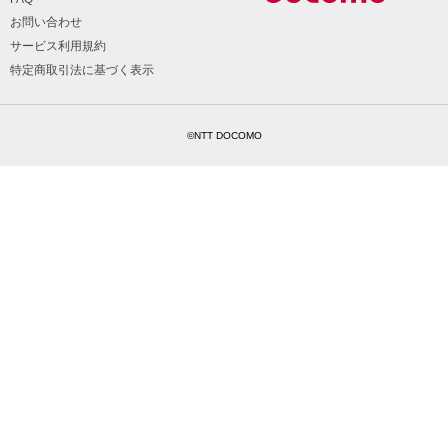
お問い合わせ
サービス利用規約
特定商取引法に基づく表示
©NTT DOCOMO