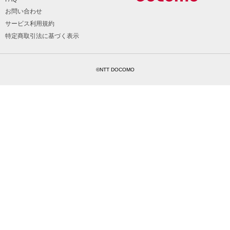
お問い合わせ
サービス利用規約
特定商取引法に基づく表示
©NTT DOCOMO