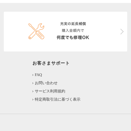
お客さまサポート
FAQ
お問い合わせ
サービス利用規約
特定商取引法に基づく表示