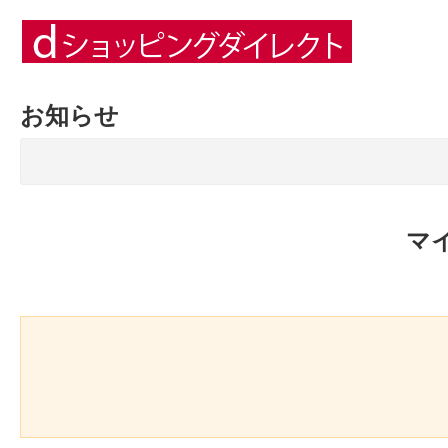
お知らせ
マ