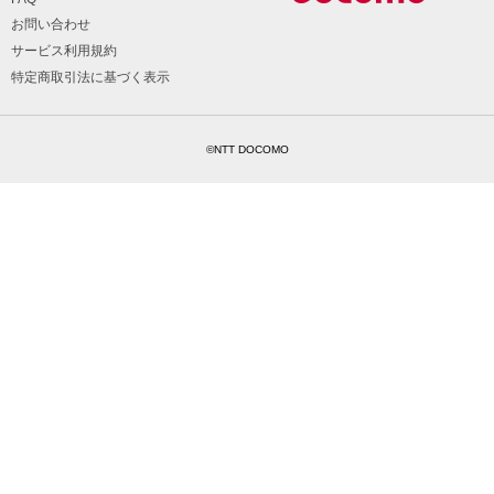
お問い合わせ
サービス利用規約
特定商取引法に基づく表示
©NTT DOCOMO