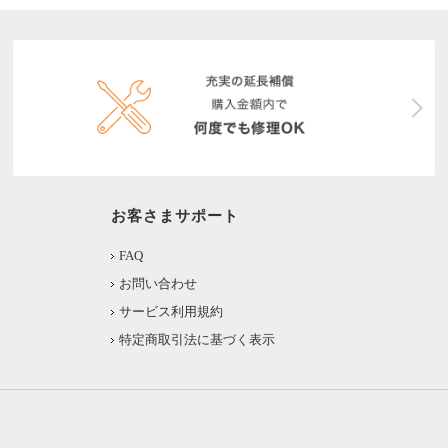
お客さまサポート
FAQ
お問い合わせ
サービス利用規約
特定商取引法に基づく表示