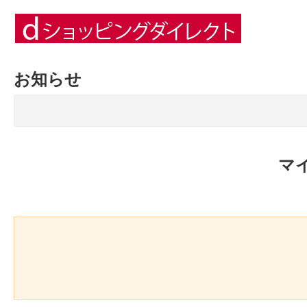
お知らせ
マ