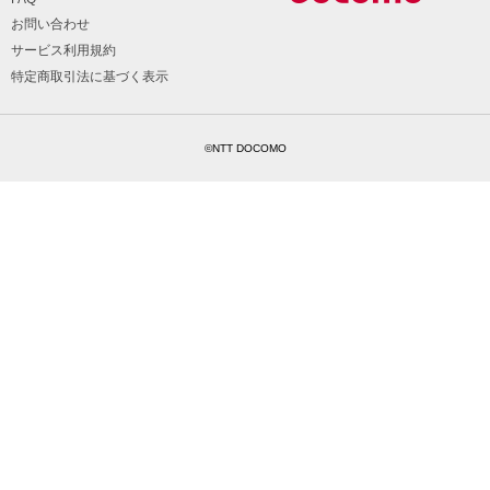
お問い合わせ
サービス利用規約
特定商取引法に基づく表示
©NTT DOCOMO