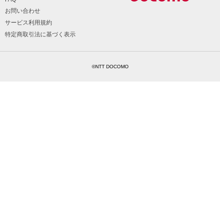
お問い合わせ
サービス利用規約
特定商取引法に基づく表示
©NTT DOCOMO