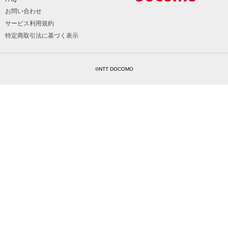
お問い合わせ
サービス利用規約
特定商取引法に基づく表示
©NTT DOCOMO