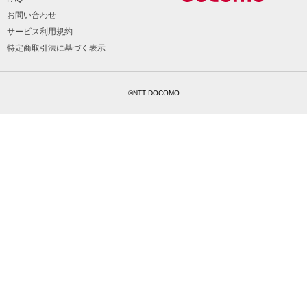
お問い合わせ
サービス利用規約
特定商取引法に基づく表示
©NTT DOCOMO