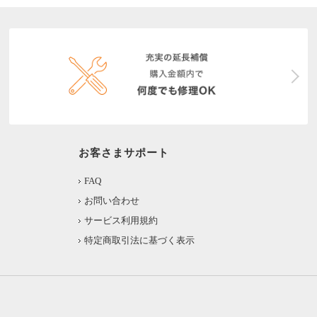
お客さまサポート
FAQ
お問い合わせ
サービス利用規約
特定商取引法に基づく表示