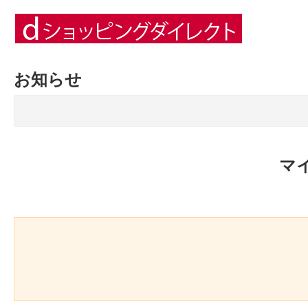
お知らせ
マ