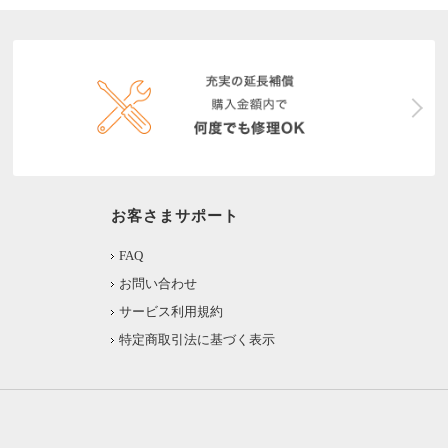
お客さまサポート
FAQ
お問い合わせ
サービス利用規約
特定商取引法に基づく表示