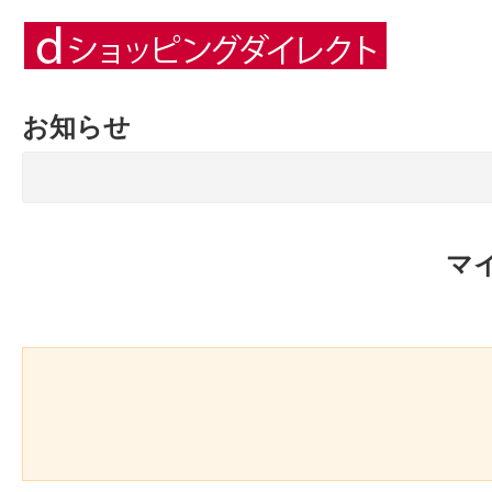
お知らせ
マ