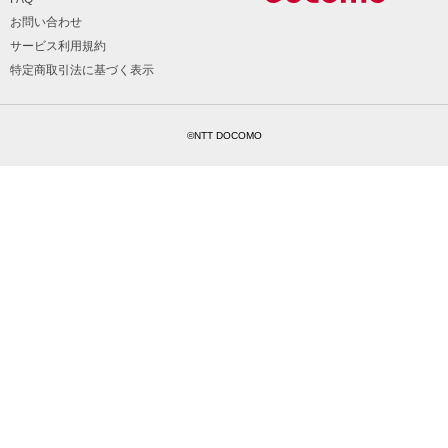
お問い合わせ
サービス利用規約
特定商取引法に基づく表示
©NTT DOCOMO