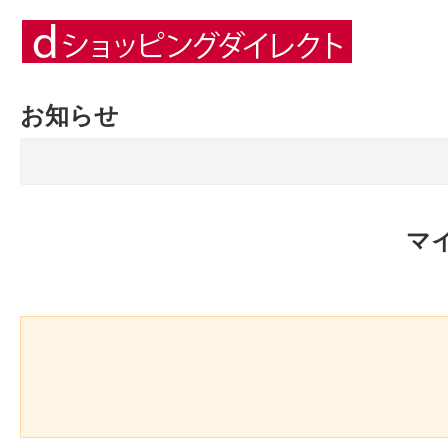
お知らせ
マ