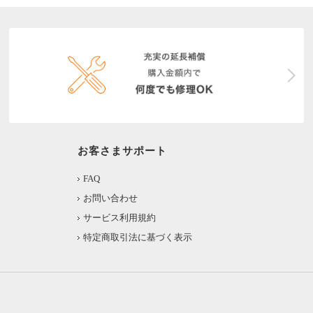
お客さまサポート
FAQ
お問い合わせ
サービス利用規約
特定商取引法に基づく表示