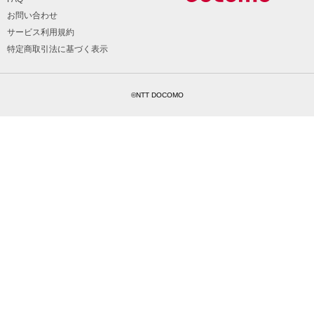
お問い合わせ
サービス利用規約
特定商取引法に基づく表示
©NTT DOCOMO