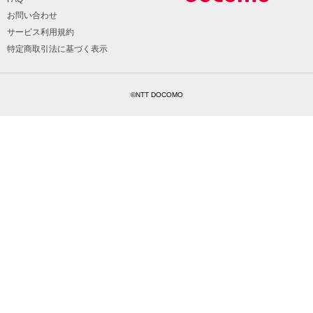
お問い合わせ
サービス利用規約
特定商取引法に基づく表示
©NTT DOCOMO