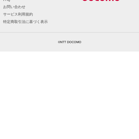
お問い合わせ
サービス利用規約
特定商取引法に基づく表示
©NTT DOCOMO